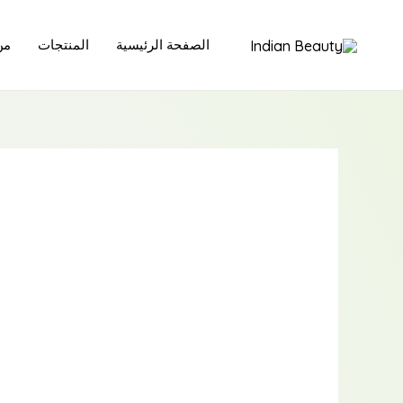
خطي
لى
الصفحة الرئيسية
المنتجات
من
لمحتوى