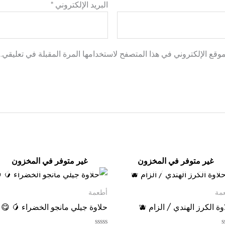
البريد الإلكتروني
*
وقع الإلكتروني في هذا المتصفح لاستخدامها المرة المقبلة في تعليقي.
غير متوفر في المخزون
غير متوفر في المخزون
مة
أطعمة
وة الكرز الهندي / الزام 🫐
حلاوة جيلي مانجو الخضراء 🥭 😋