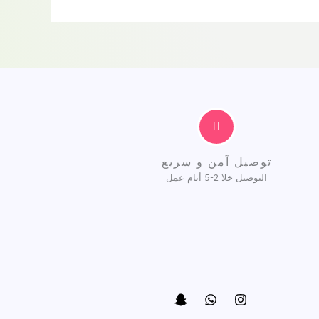
توصيل آمن و سريع
التوصيل خلا 2-5 أيام عمل