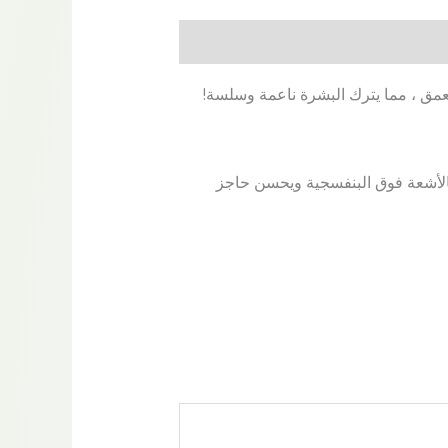
عمق ، مما يترك البشرة ناعمة وسلسة!
لفة بالأشعة فوق البنفسجية ويحسن حاجز