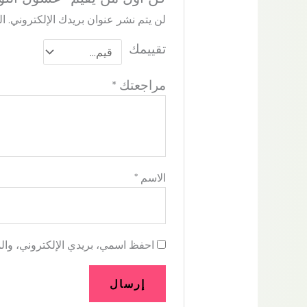
لن يتم نشر عنوان بريدك الإلكتروني.
ال
تقييمك
مراجعتك
*
الاسم
*
احفظ اسمي، بريدي الإلكتروني، والم