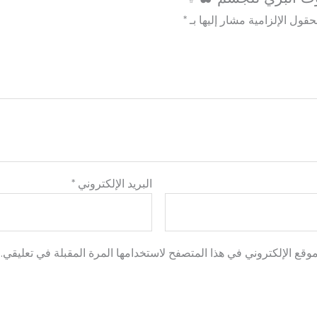
حقول الإلزامية مشار إليها بـ
*
البريد الإلكتروني
*
وقع الإلكتروني في هذا المتصفح لاستخدامها المرة المقبلة في تعليقي.