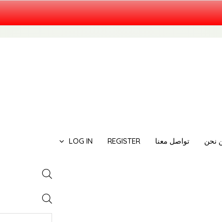
PRODUCTS
SEARCH
 نحن
تواصل معنا
REGISTER
LOG IN