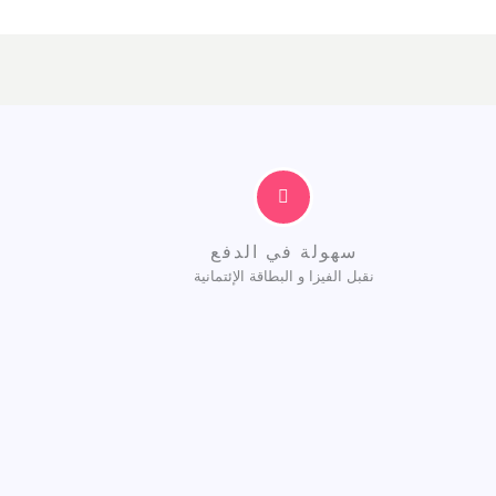
سهولة في الدفع
نقبل الفيزا و البطاقة الإئتمانية