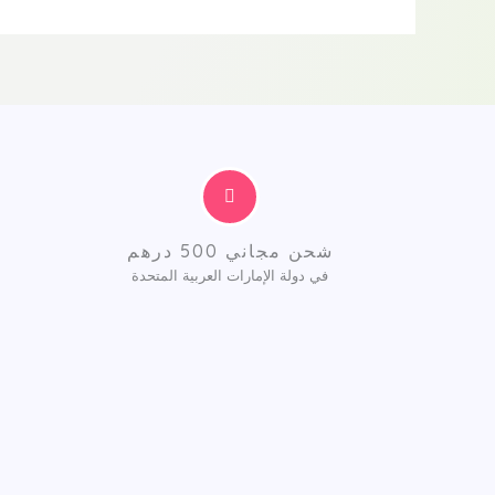
شحن مجاني 500 درهم
في دولة الإمارات العربية المتحدة