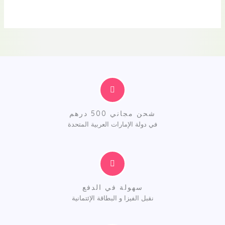
من
5
شحن مجاني 500 درهم
في دولة الإمارات العربية المتحدة
سهولة في الدفع
نقبل الفيزا و البطاقة الإئتمانية