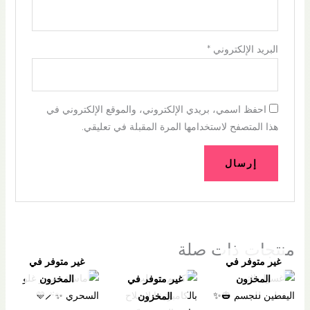
البريد الإلكتروني
*
احفظ اسمي، بريدي الإلكتروني، والموقع الإلكتروني في
هذا المتصفح لاستخدامها المرة المقبلة في تعليقي.
منتجات ذات صلة
غير متوفر في
غير متوفر في
المخزون
غير متوفر في
المخزون
المخزون