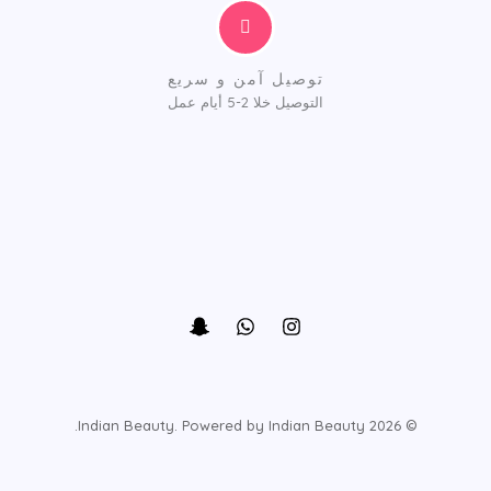
توصيل آمن و سريع
التوصيل خلا 2-5 أيام عمل
© 2026 Indian Beauty. Powered by Indian Beauty.