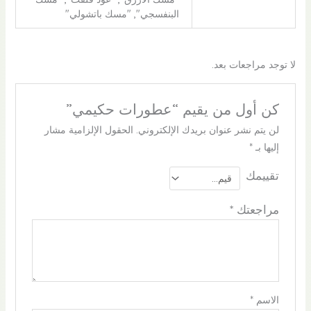
البنفسجي", "مسك باتشولي"
لا توجد مراجعات بعد.
كن أول من يقيم “عطورات حكيمي”
لن يتم نشر عنوان بريدك الإلكتروني.
الحقول الإلزامية مشار
إليها بـ
*
تقييمك
مراجعتك
*
الاسم
*