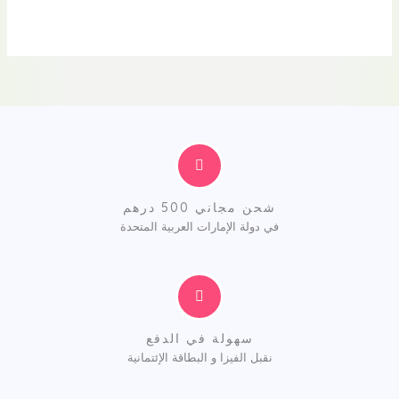
0
من
5
شحن مجاني 500 درهم
في دولة الإمارات العربية المتحدة
سهولة في الدفع
نقبل الفيزا و البطاقة الإئتمانية