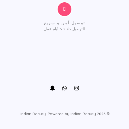
توصيل آمن و سريع
التوصيل خلا 2-5 أيام عمل
© 2026 Indian Beauty. Powered by Indian Beauty.