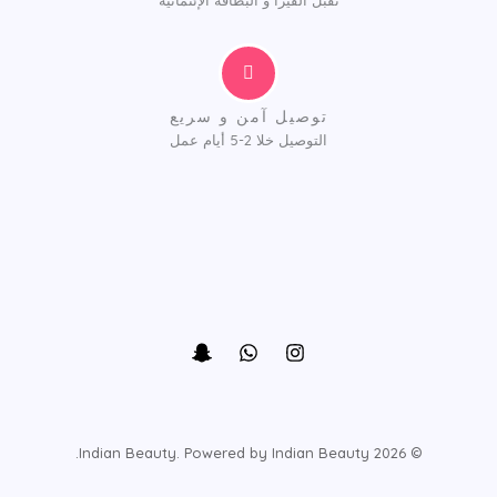
توصيل آمن و سريع
التوصيل خلا 2-5 أيام عمل
© 2026 Indian Beauty. Powered by Indian Beauty.