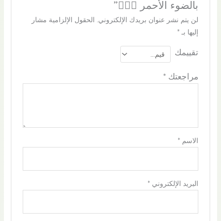
بالضوء الأحمر 💆🏻‍♀️”
لن يتم نشر عنوان بريدك الإلكتروني.
الحقول الإلزامية مشار
إليها بـ
*
تقييمك
مراجعتك
*
الاسم
*
البريد الإلكتروني
*