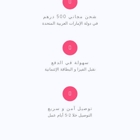
شحن مجاني 500 درهم
في دولة الإمارات العربية المتحدة
سهولة في الدفع
نقبل الفيزا و البطاقة الإئتمانية
توصيل آمن و سريع
التوصيل خلا 2-5 أيام عمل