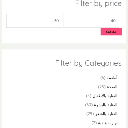
Filter by price
تصفية
Filter by Categories
أطعمة
6
الصحة
25
العناية بالأطفال
5
العناية بالبشرة
60
العناية بالشعر
29
بهارت هندية
2