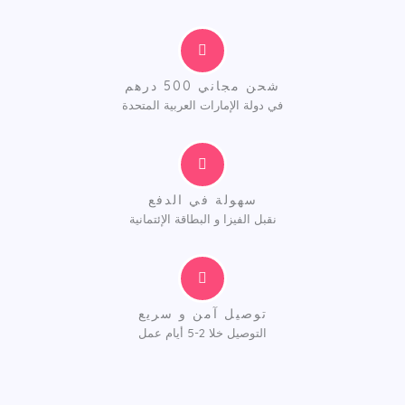
شحن مجاني 500 درهم
في دولة الإمارات العربية المتحدة
سهولة في الدفع
نقبل الفيزا و البطاقة الإئتمانية
توصيل آمن و سريع
التوصيل خلا 2-5 أيام عمل