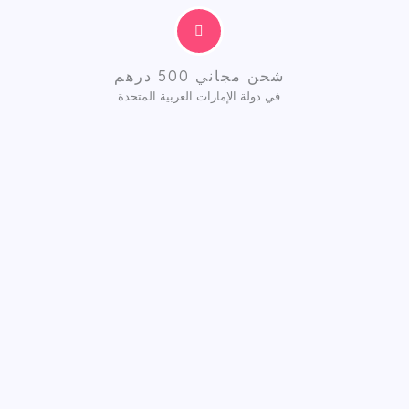
شحن مجاني 500 درهم
في دولة الإمارات العربية المتحدة