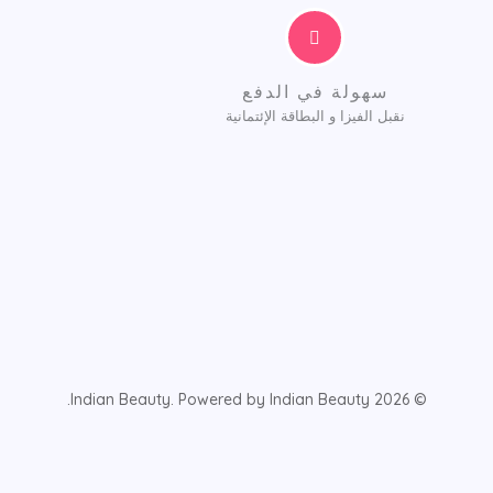
سهولة في الدفع
نقبل الفيزا و البطاقة الإئتمانية
© 2026 Indian Beauty. Powered by Indian Beauty.