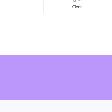
Clear