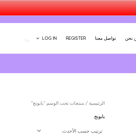
 نحن
تواصل معنا
REGISTER
LOG IN
الرئيسية
/ منتجات تحت الوسم “بابونج”
بابونج