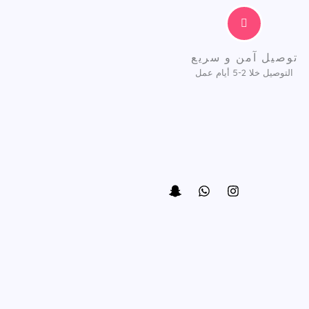
توصيل آمن و سريع
التوصيل خلا 2-5 أيام عمل